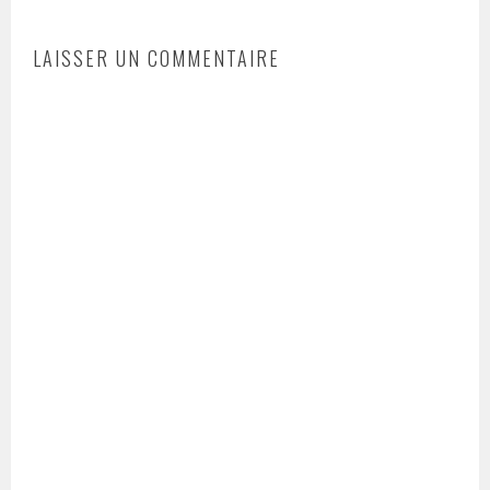
ARTICLES
LAISSER UN COMMENTAIRE