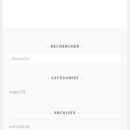
RECHERCHER
Rechercher :
CATÉGORIES
Stages
(7)
ARCHIVES
avril 2018
(3)