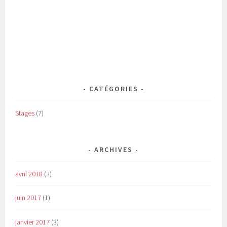
CATÉGORIES
Stages
(7)
ARCHIVES
avril 2018
(3)
juin 2017
(1)
janvier 2017
(3)