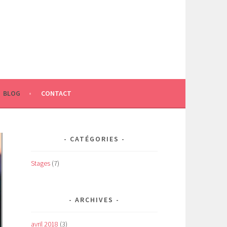
BLOG
CONTACT
CATÉGORIES
Stages
(7)
ARCHIVES
avril 2018
(3)