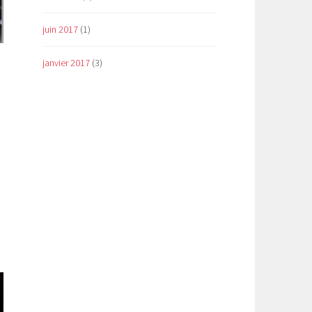
juin 2017
(1)
janvier 2017
(3)
»