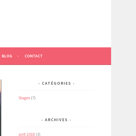
BLOG
CONTACT
CATÉGORIES
Stages
(7)
ARCHIVES
avril 2018
(3)