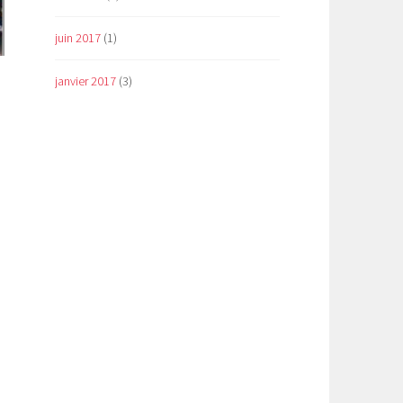
juin 2017
(1)
janvier 2017
(3)
»