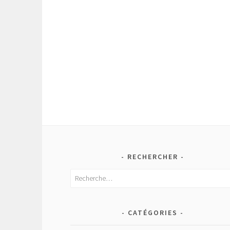
RECHERCHER
Rechercher :
CATÉGORIES