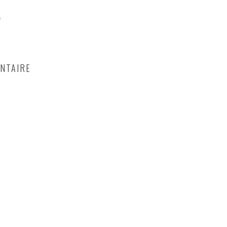
)
NTAIRE